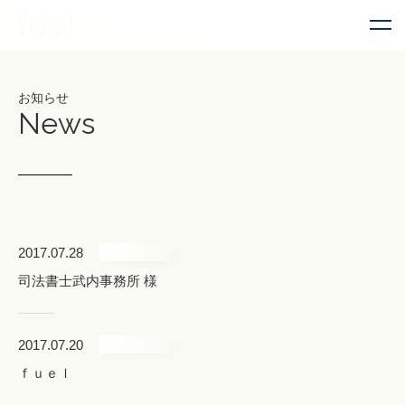
お知らせ
News
2017.07.28
司法書士武内事務所 様
2017.07.20
ｆｕｅｌ